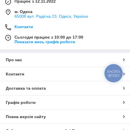
Працює з 12.11.2022
м. Одеса
65008 вул. Радісна 23, Одеса, Україна
Контакти
Сьогодні працює з 10:00 до 17:00
Показати весь графік роботи
Про нас
КНОПКА
Контакти
ЗВ'ЯЗКУ
Доставка та оплата
Графік роботи
Повна версія сайту