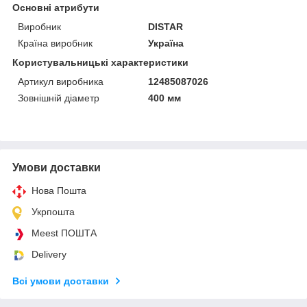
Основні атрибути
Виробник
DISTAR
Країна виробник
Україна
Користувальницькі характеристики
Артикул виробника
12485087026
Зовнішній діаметр
400 мм
Умови доставки
Нова Пошта
Укрпошта
Meest ПОШТА
Delivery
Всі умови доставки