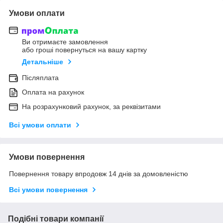
Умови оплати
Ви отримаєте замовлення
або гроші повернуться на вашу картку
Детальніше
Післяплата
Оплата на рахунок
На розрахунковий рахунок, за реквізитами
Всі умови оплати
Умови повернення
Повернення товару впродовж 14 днів за домовленістю
Всі умови повернення
Подібні товари компанії