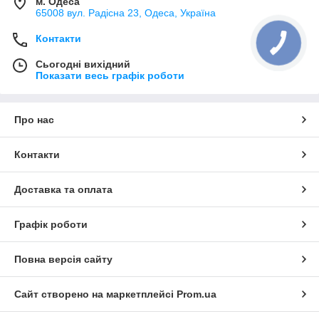
м. Одеса
65008 вул. Радісна 23, Одеса, Україна
Контакти
Сьогодні вихідний
Показати весь графік роботи
Про нас
Контакти
Доставка та оплата
Графік роботи
Повна версія сайту
Сайт створено на маркетплейсі
Prom.ua