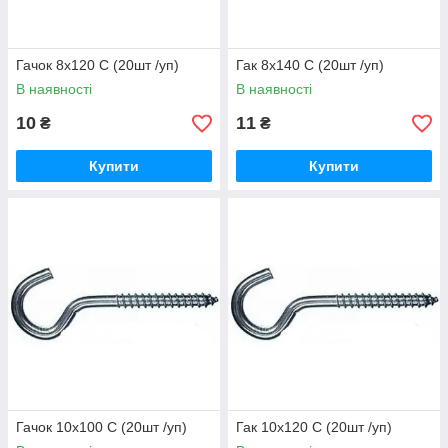
Гачок 8х120 С (20шт /уп)
Гак 8х140 С (20шт /уп)
В наявності
В наявності
10
11
₴
₴
Купити
Купити
Гачок 10х100 С (20шт /уп)
Гак 10х120 С (20шт /уп)