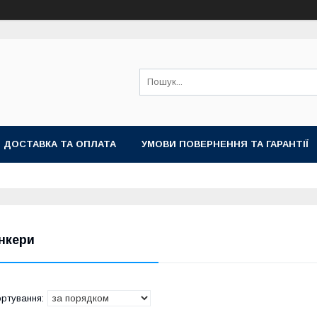
ДОСТАВКА ТА ОПЛАТА
УМОВИ ПОВЕРНЕННЯ ТА ГАРАНТІЇ
нкери