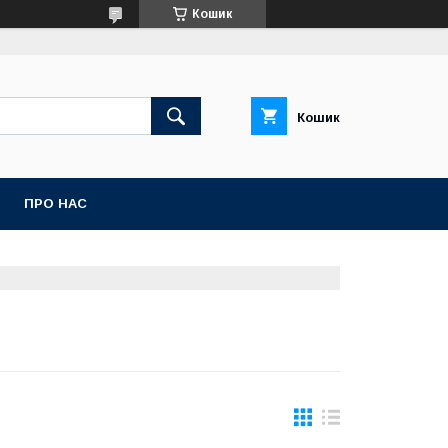
Кошик
Кошик
ПРО НАС