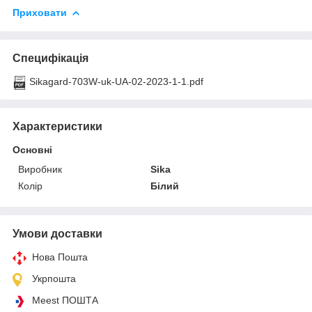
Приховати
Специфікація
Sikagard-703W-uk-UA-02-2023-1-1.pdf
Характеристики
Основні
Виробник
Sika
Колір
Білий
Умови доставки
Нова Пошта
Укрпошта
Meest ПОШТА