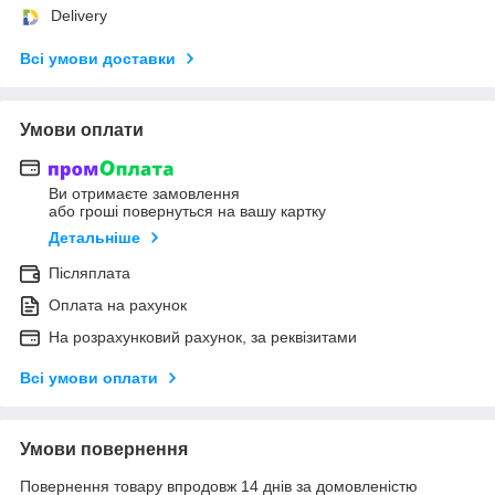
Delivery
Всі умови доставки
Умови оплати
Ви отримаєте замовлення
або гроші повернуться на вашу картку
Детальніше
Післяплата
Оплата на рахунок
На розрахунковий рахунок, за реквізитами
Всі умови оплати
Умови повернення
Повернення товару впродовж 14 днів за домовленістю