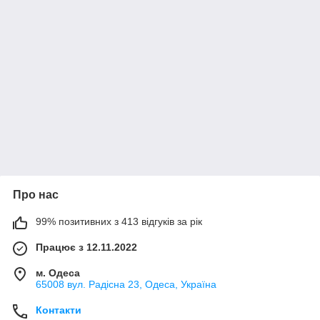
Про нас
99% позитивних з 413 відгуків за рік
Працює з 12.11.2022
м. Одеса
65008 вул. Радісна 23, Одеса, Україна
Контакти