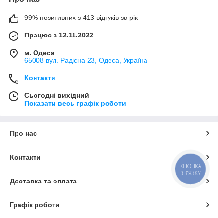
99% позитивних з 413 відгуків за рік
Працює з 12.11.2022
м. Одеса
65008 вул. Радісна 23, Одеса, Україна
Контакти
Сьогодні вихідний
Показати весь графік роботи
Про нас
Контакти
КНОПКА
ЗВ'ЯЗКУ
Доставка та оплата
Графік роботи