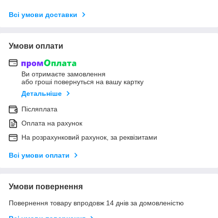
Всі умови доставки
Умови оплати
Ви отримаєте замовлення
або гроші повернуться на вашу картку
Детальніше
Післяплата
Оплата на рахунок
На розрахунковий рахунок, за реквізитами
Всі умови оплати
Умови повернення
Повернення товару впродовж 14 днів за домовленістю