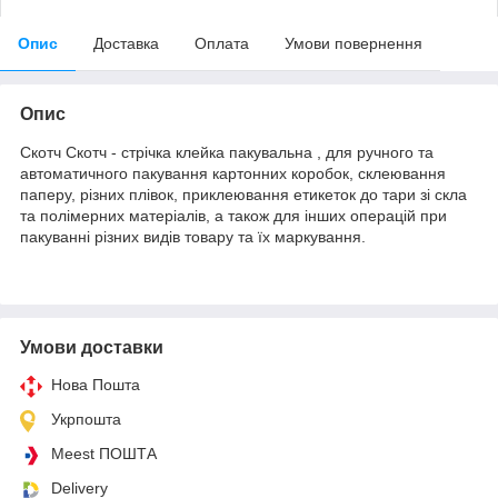
Опис
Доставка
Оплата
Умови повернення
Опис
Скотч Скотч - стрічка клейка пакувальна , для ручного та
автоматичного пакування картонних коробок, склеювання
паперу, різних плівок, приклеювання етикеток до тари зі скла
та полімерних матеріалів, а також для інших операцій при
пакуванні різних видів товару та їх маркування.
Умови доставки
Нова Пошта
Укрпошта
Meest ПОШТА
Delivery