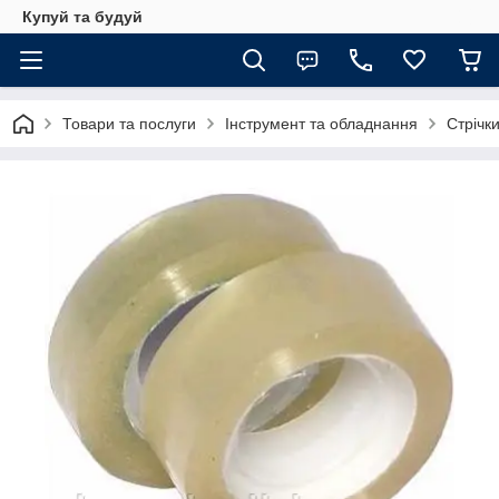
Купуй та будуй
Товари та послуги
Інструмент та обладнання
Стрічки