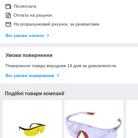
Післяплата
Оплата на рахунок
На розрахунковий рахунок, за реквізитами
Всі умови оплати
Умови повернення
Повернення товару впродовж 14 днів за домовленістю
Всі умови повернення
Подібні товари компанії