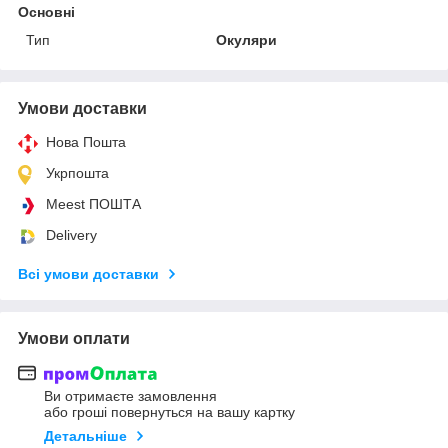
Основні
Тип
Окуляри
Умови доставки
Нова Пошта
Укрпошта
Meest ПОШТА
Delivery
Всі умови доставки
Умови оплати
Ви отримаєте замовлення
або гроші повернуться на вашу картку
Детальніше