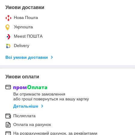
Умови доставки
Нова Пошта
Укрпошта
Meest ПОШТА
Delivery
Всі умови доставки
Умови оплати
Ви отримаєте замовлення
або гроші повернуться на вашу картку
Детальніше
Післяплата
Оплата на рахунок
На розрахунковий рахунок, за реквізитами