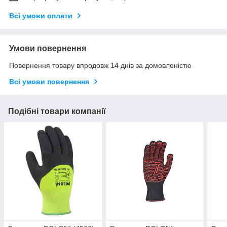
Всі умови оплати
Умови повернення
Повернення товару впродовж 14 днів за домовленістю
Всі умови повернення
Подібні товари компанії