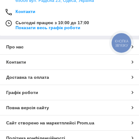
65008 вул. Радісна 23, Одеса, Україна
Контакти
Сьогодні працює з 10:00 до 17:00
Показати весь графік роботи
КНОПКА
ЗВ'ЯЗКУ
Про нас
Контакти
Доставка та оплата
Графік роботи
Повна версія сайту
Сайт створено на маркетплейсі
Prom.ua
Політика конфіденційності