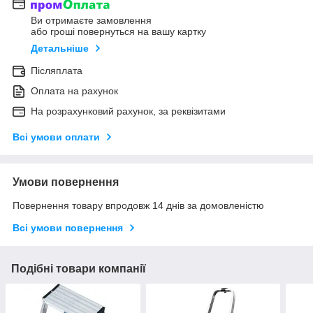
Ви отримаєте замовлення
або гроші повернуться на вашу картку
Детальніше
Післяплата
Оплата на рахунок
На розрахунковий рахунок, за реквізитами
Всі умови оплати
Умови повернення
Повернення товару впродовж 14 днів за домовленістю
Всі умови повернення
Подібні товари компанії