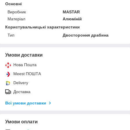
Основні
Виробник
MASTAR
Матеріал
Алюміній
Користувальницькі характеристики
Тип
Двостороння драбина
Умови доставки
Нова Пошта
Meest ПОШТА
Delivery
Доставка
Всі умови доставки
Умови оплати