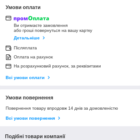
Умови оплати
Ви отримаєте замовлення
або гроші повернуться на вашу картку
Детальніше
Післяплата
Оплата на рахунок
На розрахунковий рахунок, за реквізитами
Всі умови оплати
Умови повернення
Повернення товару впродовж 14 днів за домовленістю
Всі умови повернення
Подібні товари компанії