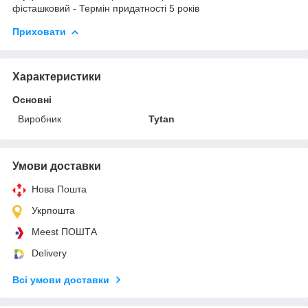
фісташковий - Термін придатності 5 років
Приховати
Характеристики
Основні
Виробник
Tytan
Умови доставки
Нова Пошта
Укрпошта
Meest ПОШТА
Delivery
Всі умови доставки