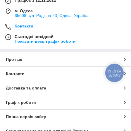
Працює з 12.11.2022
м. Одеса
65008 вул. Радісна 23, Одеса, Україна
Контакти
Сьогодні вихідний
Показати весь графік роботи
Про нас
КНОПКА
Контакти
ЗВ'ЯЗКУ
Доставка та оплата
Графік роботи
Повна версія сайту
Сайт створено на маркетплейсі
Prom.ua