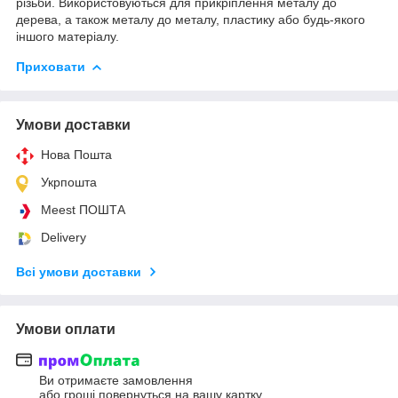
різьби. Використовуються для прикріплення металу до
дерева, а також металу до металу, пластику або будь-якого
іншого матеріалу.
Приховати
Умови доставки
Нова Пошта
Укрпошта
Meest ПОШТА
Delivery
Всі умови доставки
Умови оплати
Ви отримаєте замовлення
або гроші повернуться на вашу картку