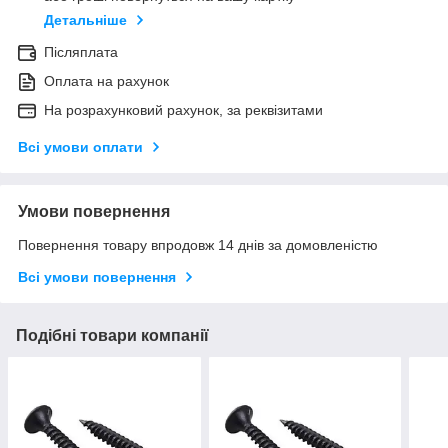
Детальніше
Післяплата
Оплата на рахунок
На розрахунковий рахунок, за реквізитами
Всі умови оплати
Умови повернення
Повернення товару впродовж 14 днів за домовленістю
Всі умови повернення
Подібні товари компанії