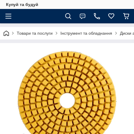
Купуй та будуй
Товари та послуги
Інструмент та обладнання
Диски 