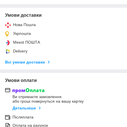
Умови доставки
Нова Пошта
Укрпошта
Meest ПОШТА
Delivery
Всі умови доставки
Умови оплати
Ви отримаєте замовлення
або гроші повернуться на вашу картку
Детальніше
Післяплата
Оплата на рахунок