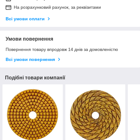
На розрахунковий рахунок, за реквізитами
Всі умови оплати
Умови повернення
Повернення товару впродовж 14 днів за домовленістю
Всі умови повернення
Подібні товари компанії