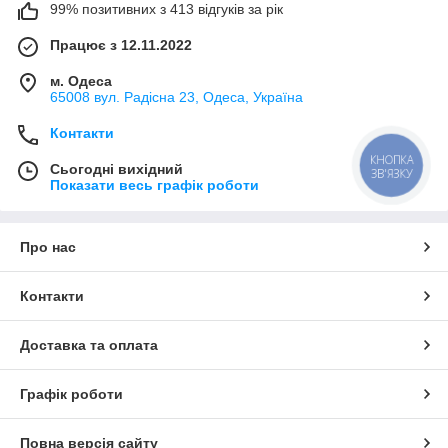
99% позитивних з 413 відгуків за рік
Працює з 12.11.2022
м. Одеса
65008 вул. Радісна 23, Одеса, Україна
Контакти
КНОПКА
Сьогодні вихідний
ЗВ'ЯЗКУ
Показати весь графік роботи
Про нас
Контакти
Доставка та оплата
Графік роботи
Повна версія сайту