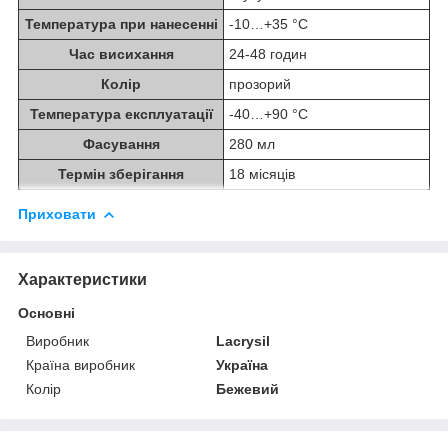
Температура при нанесенні
-10…+35 °C
Час висихання
24-48 годин
Колір
прозорий
Температура експлуатації
-40…+90 °C
Фасування
280 мл
Термін зберігання
18 місяців
Приховати
Характеристики
Основні
Виробник
Lacrysil
Країна виробник
Україна
Колір
Бежевий