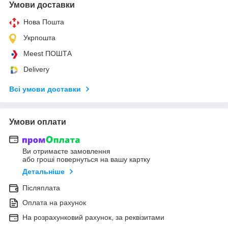
Умови доставки
Нова Пошта
Укрпошта
Meest ПОШТА
Delivery
Всі умови доставки
Умови оплати
Ви отримаєте замовлення
або гроші повернуться на вашу картку
Детальніше
Післяплата
Оплата на рахунок
На розрахунковий рахунок, за реквізитами