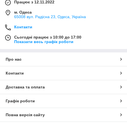
Працює з 12.11.2022
м. Одеса
65008 вул. Радісна 23, Одеса, Україна
Контакти
Сьогодні працює з 10:00 до 17:00
Показати весь графік роботи
Про нас
Контакти
Доставка та оплата
Графік роботи
Повна версія сайту