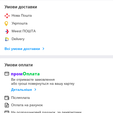
Умови доставки
Нова Пошта
Укрпошта
Meest ПОШТА
Delivery
Всі умови доставки
Умови оплати
Ви отримаєте замовлення
або гроші повернуться на вашу картку
Детальніше
Післяплата
Оплата на рахунок
На розрахунковий рахунок, за реквізитами