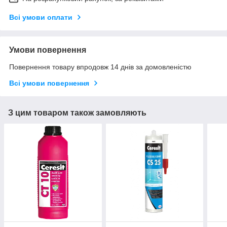
Всі умови оплати
Умови повернення
Повернення товару впродовж 14 днів за домовленістю
Всі умови повернення
З цим товаром також замовляють