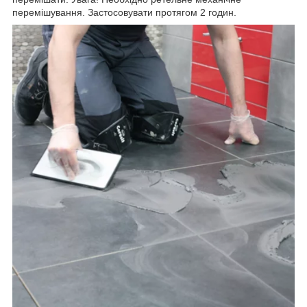
перемішування. Застосовувати протягом 2 годин.