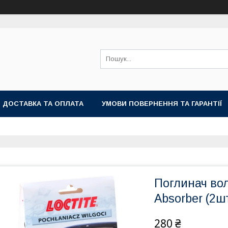
ДОСТАВКА ТА ОПЛАТА
УМОВИ ПОВЕРНЕННЯ ТА ГАРАНТІЇ
Поглинач вол
Absorber (2шт
280 ₴