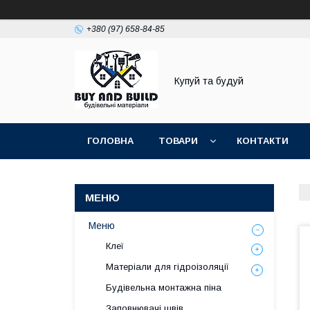
+380 (97) 658-84-85
Купуй та будуй
ГОЛОВНА
ТОВАРИ
КОНТАКТИ
Меню
Клеї
Матеріали для гідроізоляції
Будівельна монтажна піна
Заповнювачі швів