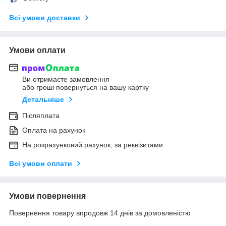
Всі умови доставки
Умови оплати
Ви отримаєте замовлення
або гроші повернуться на вашу картку
Детальніше
Післяплата
Оплата на рахунок
На розрахунковий рахунок, за реквізитами
Всі умови оплати
Умови повернення
Повернення товару впродовж 14 днів за домовленістю