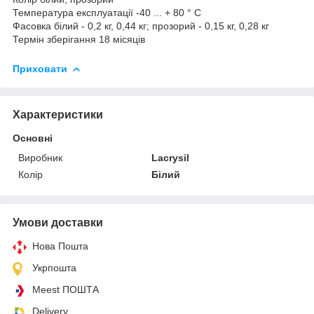
Температура експлуатації -40 ... + 80 ° C
Фасовка білий - 0,2 кг, 0,44 кг; прозорий - 0,15 кг, 0,28 кг
Термін зберігання 18 місяців
Приховати
Характеристики
Основні
Виробник
Lacrysil
Колір
Білий
Умови доставки
Нова Пошта
Укрпошта
Meest ПОШТА
Delivery