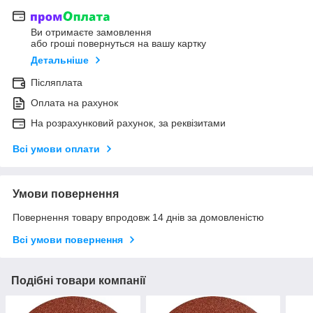
Ви отримаєте замовлення
або гроші повернуться на вашу картку
Детальніше
Післяплата
Оплата на рахунок
На розрахунковий рахунок, за реквізитами
Всі умови оплати
Умови повернення
Повернення товару впродовж 14 днів за домовленістю
Всі умови повернення
Подібні товари компанії