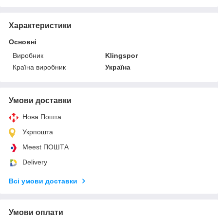
Характеристики
Основні
Виробник
Klingspor
Країна виробник
Україна
Умови доставки
Нова Пошта
Укрпошта
Meest ПОШТА
Delivery
Всі умови доставки
Умови оплати