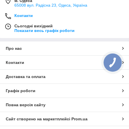
м. Одеса
65008 вул. Радісна 23, Одеса, Україна
Контакти
Сьогодні вихідний
Показати весь графік роботи
Про нас
Контакти
КНОПКА
ЗВ'ЯЗКУ
Доставка та оплата
Графік роботи
Повна версія сайту
Сайт створено на маркетплейсі
Prom.ua