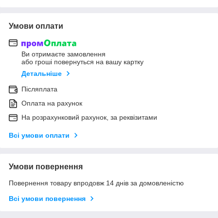
Умови оплати
Ви отримаєте замовлення
або гроші повернуться на вашу картку
Детальніше
Післяплата
Оплата на рахунок
На розрахунковий рахунок, за реквізитами
Всі умови оплати
Умови повернення
Повернення товару впродовж 14 днів за домовленістю
Всі умови повернення