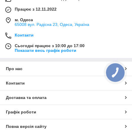
Працює з 12.11.2022
м. Одеса
65008 вул. Радісна 23, Одеса, Україна
Контакти
Сьогодні працює з 10:00 до 17:00
Показати весь графік роботи
Про нас
Контакти
Доставка та оплата
Графік роботи
Повна версія сайту