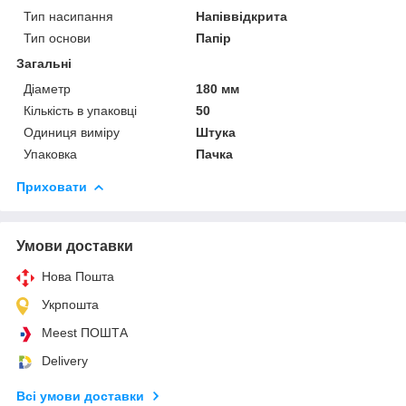
Тип насипання
Напіввідкрита
Тип основи
Папір
Загальні
Діаметр
180 мм
Кількість в упаковці
50
Одиниця виміру
Штука
Упаковка
Пачка
Приховати
Умови доставки
Нова Пошта
Укрпошта
Meest ПОШТА
Delivery
Всі умови доставки