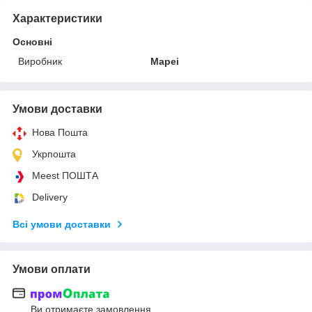
Характеристики
Основні
Виробник
Mapei
Умови доставки
Нова Пошта
Укрпошта
Meest ПОШТА
Delivery
Всі умови доставки
Умови оплати
Ви отримаєте замовлення