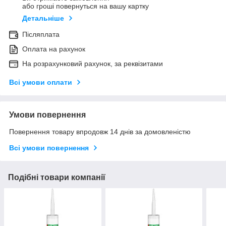
або гроші повернуться на вашу картку
Детальніше
Післяплата
Оплата на рахунок
На розрахунковий рахунок, за реквізитами
Всі умови оплати
Умови повернення
Повернення товару впродовж 14 днів за домовленістю
Всі умови повернення
Подібні товари компанії