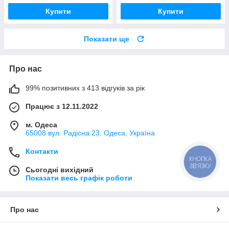
Купити
Купити
Показати ще
Про нас
99% позитивних з 413 відгуків за рік
Працює з 12.11.2022
м. Одеса
65008 вул. Радісна 23, Одеса, Україна
Контакти
КНОПКА
ЗВ'ЯЗКУ
Сьогодні вихідний
Показати весь графік роботи
Про нас