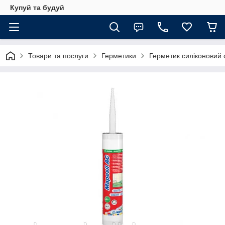
Купуй та будуй
Товари та послуги
Герметики
Герметик силіконовий 