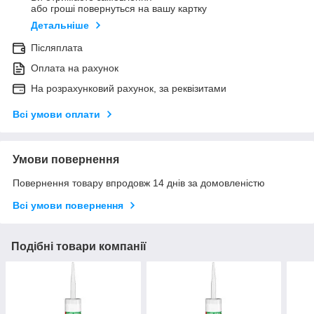
або гроші повернуться на вашу картку
Детальніше
Післяплата
Оплата на рахунок
На розрахунковий рахунок, за реквізитами
Всі умови оплати
Умови повернення
Повернення товару впродовж 14 днів за домовленістю
Всі умови повернення
Подібні товари компанії