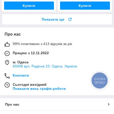
Купити
Купити
Показати ще
Про нас
99% позитивних з 413 відгуків за рік
Працює з 12.11.2022
м. Одеса
65008 вул. Радісна 23, Одеса, Україна
Контакти
КНОПКА
ЗВ'ЯЗКУ
Сьогодні вихідний
Показати весь графік роботи
Про нас