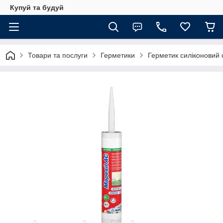
Купуй та будуй
Товари та послуги
Герметики
Герметик силіконовий 