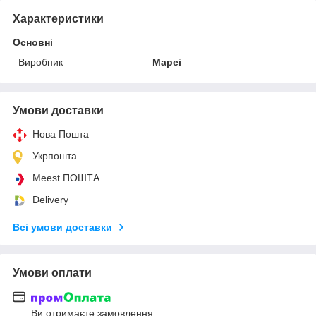
Характеристики
Основні
Виробник
Mapei
Умови доставки
Нова Пошта
Укрпошта
Meest ПОШТА
Delivery
Всі умови доставки
Умови оплати
Ви отримаєте замовлення