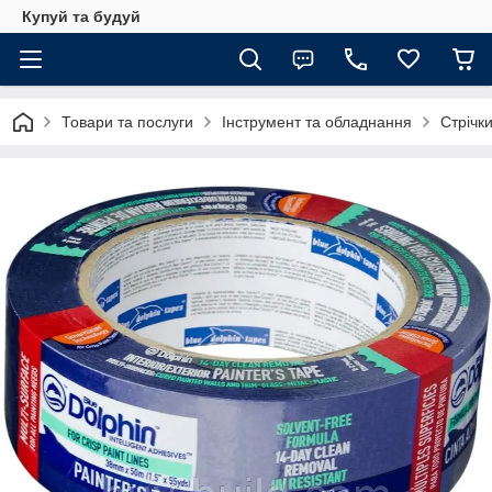
Купуй та будуй
Товари та послуги
Інструмент та обладнання
Стрічки