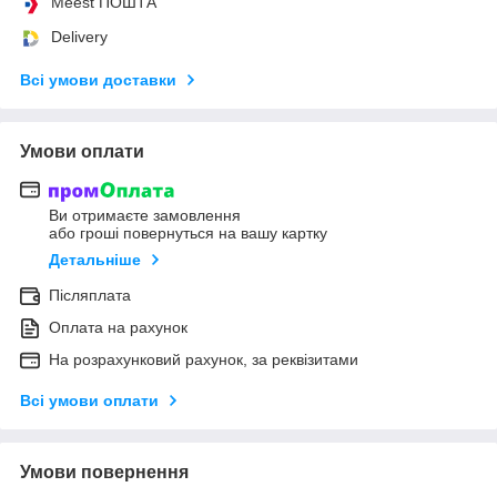
Meest ПОШТА
Delivery
Всі умови доставки
Умови оплати
Ви отримаєте замовлення
або гроші повернуться на вашу картку
Детальніше
Післяплата
Оплата на рахунок
На розрахунковий рахунок, за реквізитами
Всі умови оплати
Умови повернення