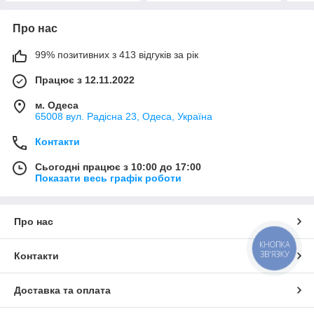
Про нас
99% позитивних з 413 відгуків за рік
Працює з 12.11.2022
м. Одеса
65008 вул. Радісна 23, Одеса, Україна
Контакти
Сьогодні працює з 10:00 до 17:00
Показати весь графік роботи
Про нас
КНОПКА
ЗВ'ЯЗКУ
Контакти
Доставка та оплата