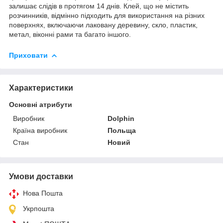
залишає слідів в протягом 14 днів. Клей, що не містить
розчинників, відмінно підходить для використання на різних
поверхнях, включаючи лаковану деревину, скло, пластик,
метал, віконні рами та багато іншого.
Приховати
Характеристики
Основні атрибути
Виробник
Dolphin
Країна виробник
Польща
Стан
Новий
Умови доставки
Нова Пошта
Укрпошта