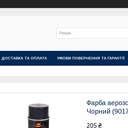
ДОСТАВКА ТА ОПЛАТА
УМОВИ ПОВЕРНЕННЯ ТА ГАРАНТІЇ
Фарба аероз
Чорний (9017
205 ₴