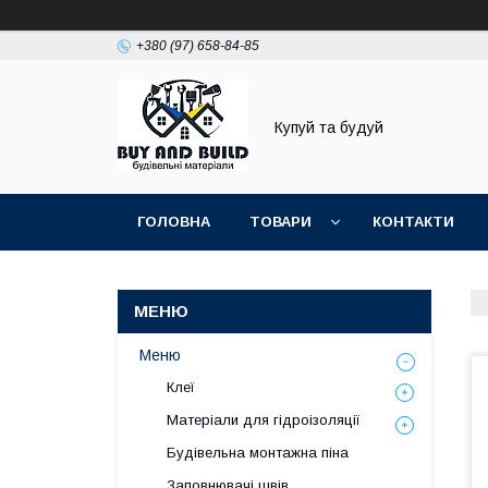
+380 (97) 658-84-85
Купуй та будуй
ГОЛОВНА
ТОВАРИ
КОНТАКТИ
Меню
Клеї
Матеріали для гідроізоляції
Будівельна монтажна піна
Заповнювачі швів