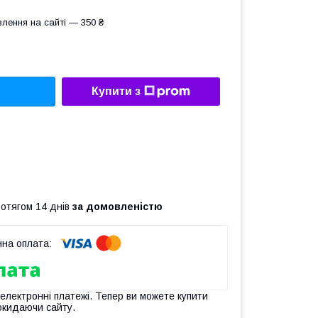
лення на сайті — 350 ₴
Купити з
ротягом 14 днів
за домовленістю
 електронні платежі. Тепер ви можете купити
окидаючи сайту.