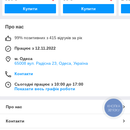
Купити
Купити
Про нас
99% позитивних з 415 відгуків за рік
Працює з 12.11.2022
м. Одеса
65008 вул. Радісна 23, Одеса, Україна
Контакти
Сьогодні працює з 10:00 до 17:00
Показати весь графік роботи
КНОПКА
Про нас
ЗВ'ЯЗКУ
Контакти