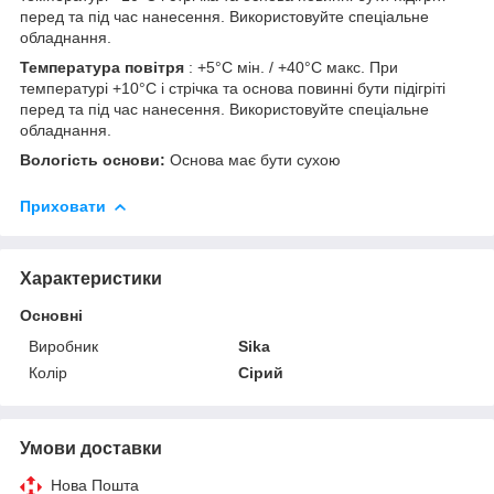
перед та під час нанесення. Використовуйте спеціальне
обладнання.
Температура повітря
: +5°C мін. / +40°C макс. При
температурі +10°C і стрічка та основа повинні бути підігріті
перед та під час нанесення. Використовуйте спеціальне
обладнання.
Вологість основи:
Основа має бути сухою
Приховати
Характеристики
Основні
Виробник
Sika
Колір
Сірий
Умови доставки
Нова Пошта