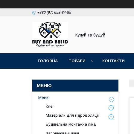
+380 (97) 658-84-85
Купуй та будуй
ГОЛОВНА
ТОВАРИ
КОНТАКТИ
Меню
Клеї
Матеріали для гідроізоляції
Будівельна монтажна піна
Заповнювачі швів