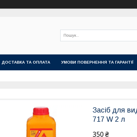
ДОСТАВКА ТА ОПЛАТА
УМОВИ ПОВЕРНЕННЯ ТА ГАРАНТІЇ
Засіб для ви
717 W 2 л
350 ₴