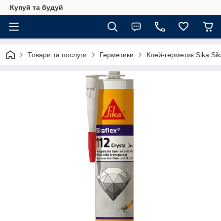
Купуй та будуй
Товари та послуги
Герметики
Клей-герметик Sika Sik