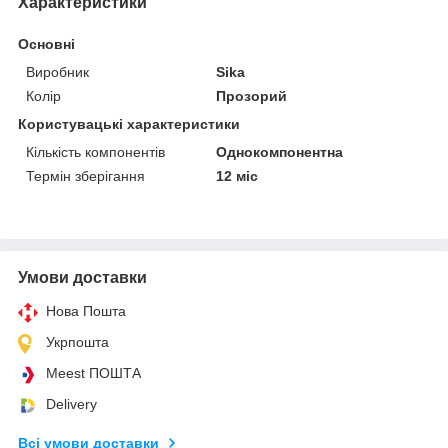
Характеристики
Основні
Виробник
Sika
Колір
Прозорий
Користувацькі характеристики
Кількість компонентів
Однокомпонентна
Термін зберігання
12 міс
Умови доставки
Нова Пошта
Укрпошта
Meest ПОШТА
Delivery
Всі умови доставки