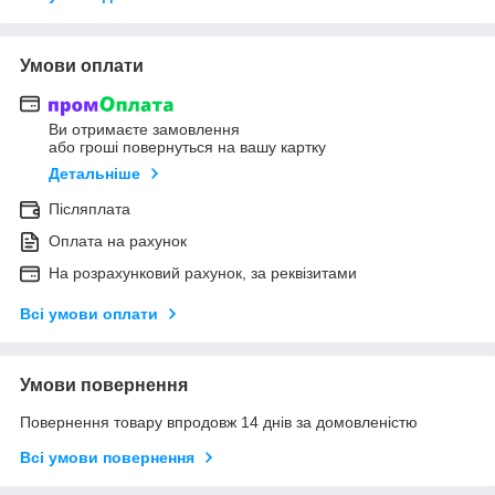
Умови оплати
Ви отримаєте замовлення
або гроші повернуться на вашу картку
Детальніше
Післяплата
Оплата на рахунок
На розрахунковий рахунок, за реквізитами
Всі умови оплати
Умови повернення
Повернення товару впродовж 14 днів за домовленістю
Всі умови повернення