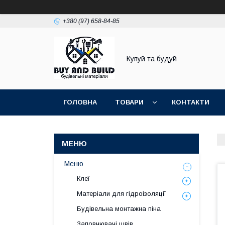
+380 (97) 658-84-85
Купуй та будуй
ГОЛОВНА
ТОВАРИ
КОНТАКТИ
Меню
Клеї
Матеріали для гідроізоляції
Будівельна монтажна піна
Заповнювачі швів