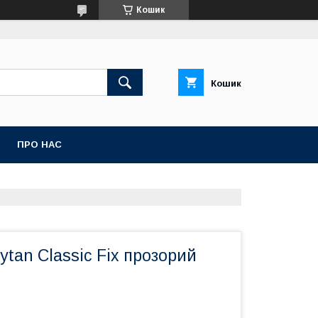
Кошик
Кошик
ПРО НАС
ytan Classic Fix прозорий