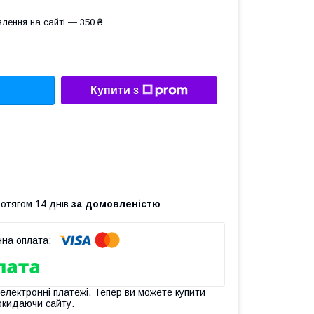
лення на сайті — 350 ₴
Купити з
ротягом 14 днів
за домовленістю
 електронні платежі. Тепер ви можете купити
окидаючи сайту.