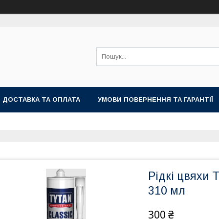
ДОСТАВКА ТА ОПЛАТА
УМОВИ ПОВЕРНЕННЯ ТА ГАРАНТІЇ
Рідкі цвяхи T
310 мл
300 ₴