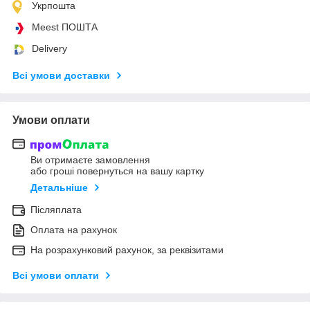
Укрпошта
Meest ПОШТА
Delivery
Всі умови доставки
Умови оплати
Ви отримаєте замовлення
або гроші повернуться на вашу картку
Детальніше
Післяплата
Оплата на рахунок
На розрахунковий рахунок, за реквізитами
Всі умови оплати