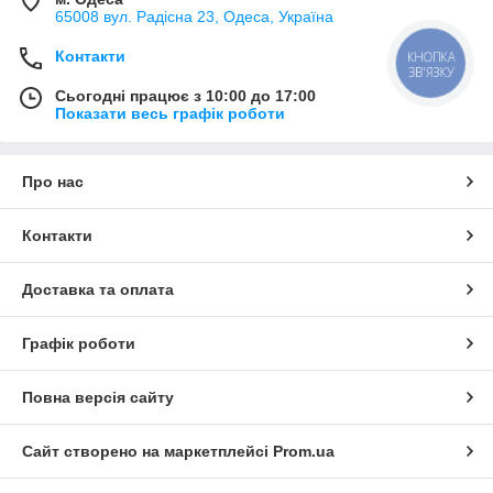
65008 вул. Радісна 23, Одеса, Україна
Контакти
КНОПКА
ЗВ'ЯЗКУ
Сьогодні працює з 10:00 до 17:00
Показати весь графік роботи
Про нас
Контакти
Доставка та оплата
Графік роботи
Повна версія сайту
Сайт створено на маркетплейсі
Prom.ua